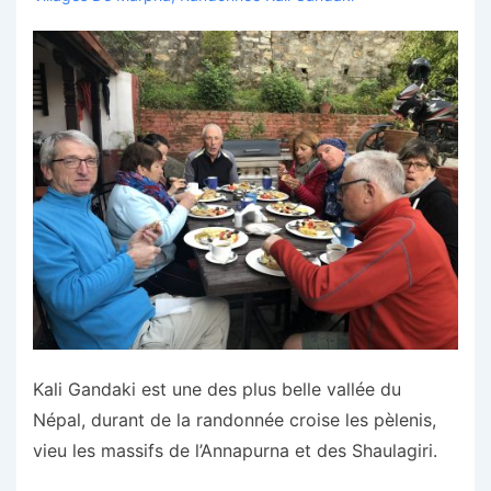
Kali Gandaki est une des plus belle vallée du
Népal, durant de la randonnée croise les pèlenis,
vieu les massifs de l’Annapurna et des Shaulagiri.